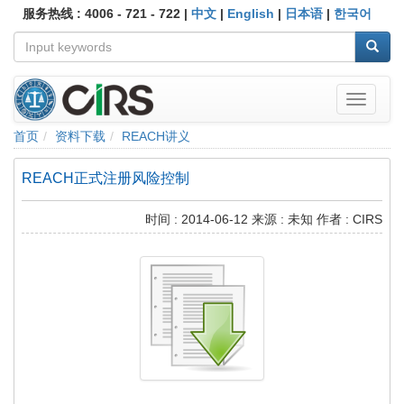
服务热线 : 4006 - 721 - 722 |
中文
|
English
|
日本语
|
한국어
首页
资料下载
REACH讲义
REACH正式注册风险控制
时间 : 2014-06-12 来源 : 未知 作者 : CIRS